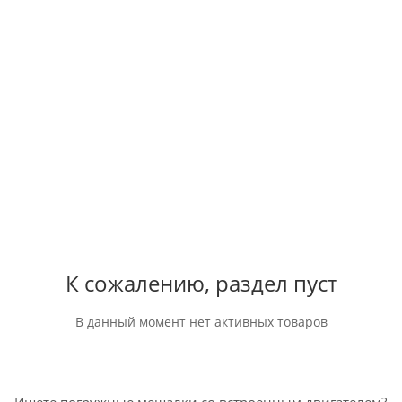
К сожалению, раздел пуст
В данный момент нет активных товаров