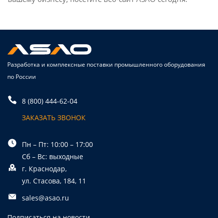
Разработка и комплексные поставки промышленного оборудования
по России
8 (800) 444-62-04
ЗАКАЗАТЬ ЗВОНОК
Пн – Пт: 10:00 – 17:00
Сб – Вс: выходные
г. Краснодар,
ул. Стасова, 184, 11
sales@asao.ru
Подписаться на новости