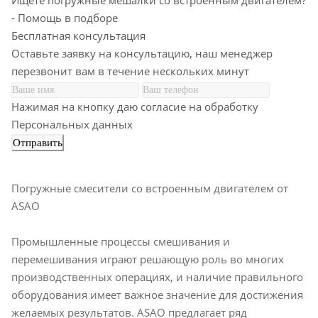
Ищете погружные мешалки со встроенным двигателем?
- Помощь в подборе
Бесплатная консультация
Оставьте заявку на консультацию, наш менеджер
перезвонит вам в течение нескольких минут
Нажимая на кнопку даю согласие на обработку
Персональных данных
Погружные смесители со встроенным двигателем от
ASAO
Промышленные процессы смешивания и
перемешивания играют решающую роль во многих
производственных операциях, и наличие правильного
оборудования имеет важное значение для достижения
желаемых результатов. ASAO предлагает ряд