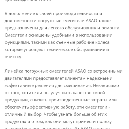
В дополнение к своей производительности и
долговечности погружные смесители ASAO также
предназначены для легкого обслуживания и ремонта.
Смесители оснащены удобными в использовании
функциями, такими как съемные рабочие колеса,
которые упрощают техническое обслуживание и
очистку.
Линейка погружных смесителей ASAO со встроенными
двигателями предоставляет клиентам надежные и
эффективные решения для смешивания. Независимо
от того, хотите ли вы улучшить качество своей
продукции, снизить производственные затраты или
обеспечить эффективную работу, эти смесители -
отличный выбор. Чтобы узнать больше об этих
продуктах и о том, как они могут принести пользу
вашему бизнесу, посетите веб-сайт ASAO сегодня.