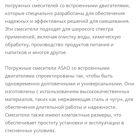
погружных смесителей со встроенными двигателями,
которые специально разработаны для обеспечения
надежных и эффективных решений для смешивания.
Эти смесители подходят для широкого спектра
применений, включая очистку воды, химическую
обработку, производство продуктов питания и
напитков и многое другое.
Погружные смесители ASAO со встроенными
двигателями спроектированы так, чтобы быть
одновременно долговечными и универсальными. Они
изготовлены с использованием высококачественных
материалов, таких как нержавеющая сталь и чугун, для
обеспечения длительной работы и надежности.
Смесители также имеют компактные размеры, что
обеспечивает простоту установки и эксплуатации в
стесненных условиях.