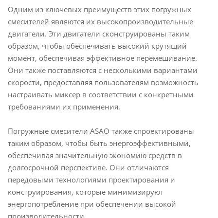
Одним из ключевых преимуществ этих погружных
смесителей являются их высокопроизводительные
двигатели. Эти двигатели сконструированы таким
образом, чтобы обеспечивать высокий крутящий
момент, обеспечивая эффективное перемешивание.
Они также поставляются с несколькими вариантами
скорости, предоставляя пользователям возможность
настраивать миксер в соответствии с конкретными
требованиями их применения.
Погружные смесители ASAO также спроектированы
таким образом, чтобы быть энергоэффективными,
обеспечивая значительную экономию средств в
долгосрочной перспективе. Они отличаются
передовыми технологиями проектирования и
конструирования, которые минимизируют
энергопотребление при обеспечении высокой
производительности.