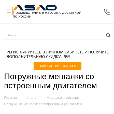
Промышленные насосы с доставкой
по России
РЕГИСТРИРУЙТЕСЬ В ЛИЧНОМ КАБИНЕТЕ И ПОЛУЧИТЕ
ДОПОЛНИТЕЛЬНУЮ СКИДКУ - 5%!
ЗАРЕГИСТРИРОВАТЬСЯ
Погружные мешалки со
встроенным двигателем
—
—
—
Главная
Каталог
Мешалки и миксеры
Погружные мешалки со встроенным двигателем