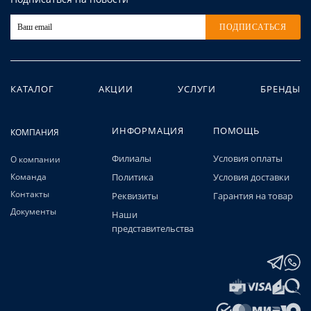
ПОДПИСАТЬСЯ
КАТАЛОГ
АКЦИИ
УСЛУГИ
БРЕНДЫ
ИНФОРМАЦИЯ
ПОМОЩЬ
КОМПАНИЯ
Филиалы
Условия оплаты
О компании
Команда
Политика
Условия доставки
Контакты
Реквизиты
Гарантия на товар
Документы
Наши
представительства